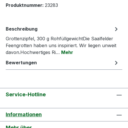
Produktnummer:
23283
Beschreibung
Grottenzipfel, 300 g RohfüllgewichtDie Saalfelder
Feengrotten haben uns inspiriert. Wir liegen unweit
davon.Hochwertiges Ri…
Mehr
Bewertungen
Service-Hotline
Informationen
Mehr über...