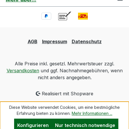
AGB
Impressum
Datenschutz
Alle Preise inkl. gesetzl. Mehrwertsteuer zzgl.
Versandkosten
und ggf. Nachnahmegebühren, wenn
nicht anders angegeben.
Realisiert mit Shopware
Diese Website verwendet Cookies, um eine bestmögliche
Erfahrung bieten zu können.
Mehr Informationen ...
Konfigurieren
Nur technisch notwendige