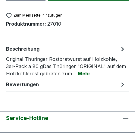
Zum Merkzettel hinzufügen
Produktnummer:
27010
Beschreibung
Original Thüringer Rostbratwurst auf Holzkohle,
3er-Pack a 80 gDas Thüringer "ORIGINAL" auf dem
Holzkohlerost gebraten zum…
Mehr
Bewertungen
Service-Hotline