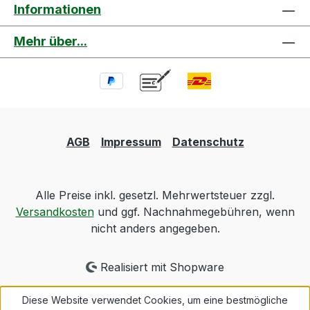
Informationen
Mehr über...
AGB
Impressum
Datenschutz
Alle Preise inkl. gesetzl. Mehrwertsteuer zzgl.
Versandkosten
und ggf. Nachnahmegebühren, wenn
nicht anders angegeben.
Realisiert mit Shopware
Diese Website verwendet Cookies, um eine bestmögliche