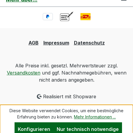
AGB
Impressum
Datenschutz
Alle Preise inkl. gesetzl. Mehrwertsteuer zzgl.
Versandkosten
und ggf. Nachnahmegebühren, wenn
nicht anders angegeben.
Realisiert mit Shopware
Diese Website verwendet Cookies, um eine bestmögliche
Erfahrung bieten zu können.
Mehr Informationen ...
Konfigurieren
Nur technisch notwendige