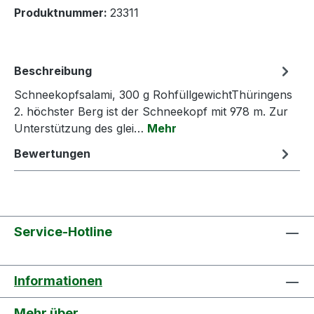
Produktnummer:
23311
Beschreibung
Schneekopfsalami, 300 g RohfüllgewichtThüringens
2. höchster Berg ist der Schneekopf mit 978 m. Zur
Unterstützung des glei…
Mehr
Bewertungen
Service-Hotline
Informationen
Mehr über...